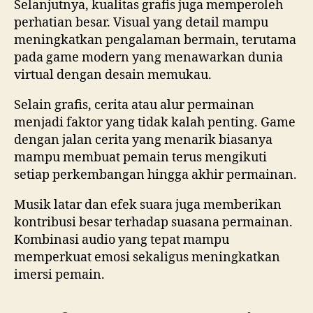
Selanjutnya, kualitas grafis juga memperoleh
perhatian besar. Visual yang detail mampu
meningkatkan pengalaman bermain, terutama
pada game modern yang menawarkan dunia
virtual dengan desain memukau.
Selain grafis, cerita atau alur permainan
menjadi faktor yang tidak kalah penting. Game
dengan jalan cerita yang menarik biasanya
mampu membuat pemain terus mengikuti
setiap perkembangan hingga akhir permainan.
Musik latar dan efek suara juga memberikan
kontribusi besar terhadap suasana permainan.
Kombinasi audio yang tepat mampu
memperkuat emosi sekaligus meningkatkan
imersi pemain.