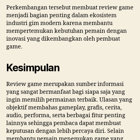
Perkembangan tersebut membuat review game
menjadi bagian penting dalam ekosistem
industri gim modern karena membantu
mempertemukan kebutuhan pemain dengan
inovasi yang dikembangkan oleh pembuat
game.
Kesimpulan
Review game merupakan sumber informasi
yang sangat bermanfaat bagi siapa saja yang
ingin memilih permainan terbaik. Ulasan yang
objektif membahas gameplay, grafis, cerita,
audio, performa, serta berbagai fitur penting
lainnya sehingga pembaca dapat membuat
keputusan dengan lebih percaya diri. Selain
membantu pemain menemukan game yang