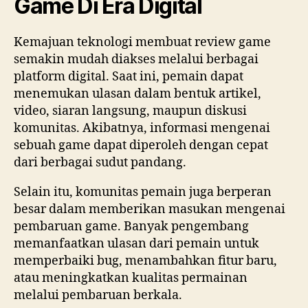
Game Di Era Digital
Kemajuan teknologi membuat review game
semakin mudah diakses melalui berbagai
platform digital. Saat ini, pemain dapat
menemukan ulasan dalam bentuk artikel,
video, siaran langsung, maupun diskusi
komunitas. Akibatnya, informasi mengenai
sebuah game dapat diperoleh dengan cepat
dari berbagai sudut pandang.
Selain itu, komunitas pemain juga berperan
besar dalam memberikan masukan mengenai
pembaruan game. Banyak pengembang
memanfaatkan ulasan dari pemain untuk
memperbaiki bug, menambahkan fitur baru,
atau meningkatkan kualitas permainan
melalui pembaruan berkala.