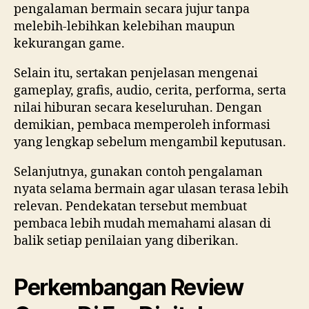
pengalaman bermain secara jujur tanpa
melebih-lebihkan kelebihan maupun
kekurangan game.
Selain itu, sertakan penjelasan mengenai
gameplay, grafis, audio, cerita, performa, serta
nilai hiburan secara keseluruhan. Dengan
demikian, pembaca memperoleh informasi
yang lengkap sebelum mengambil keputusan.
Selanjutnya, gunakan contoh pengalaman
nyata selama bermain agar ulasan terasa lebih
relevan. Pendekatan tersebut membuat
pembaca lebih mudah memahami alasan di
balik setiap penilaian yang diberikan.
Perkembangan Review