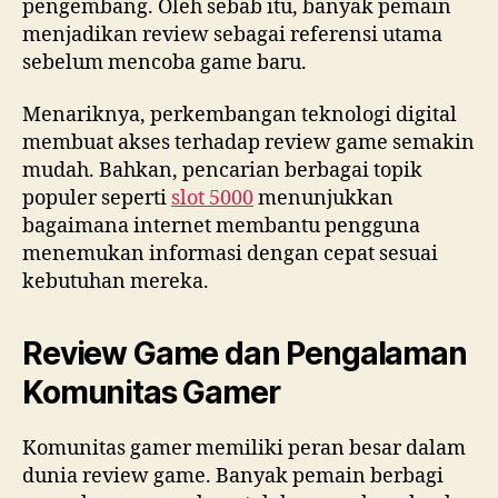
pengembang. Oleh sebab itu, banyak pemain
menjadikan review sebagai referensi utama
sebelum mencoba game baru.
Menariknya, perkembangan teknologi digital
membuat akses terhadap review game semakin
mudah. Bahkan, pencarian berbagai topik
populer seperti
slot 5000
menunjukkan
bagaimana internet membantu pengguna
menemukan informasi dengan cepat sesuai
kebutuhan mereka.
Review Game dan Pengalaman
Komunitas Gamer
Komunitas gamer memiliki peran besar dalam
dunia review game. Banyak pemain berbagi