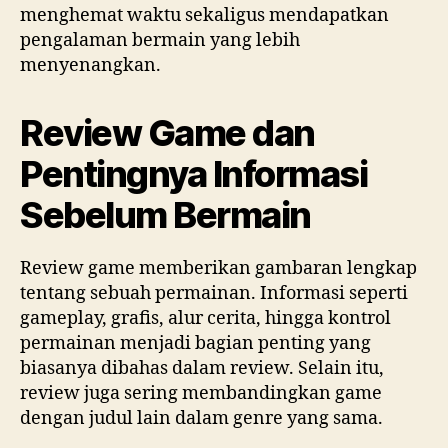
menghemat waktu sekaligus mendapatkan
pengalaman bermain yang lebih
menyenangkan.
Review Game dan
Pentingnya Informasi
Sebelum Bermain
Review game memberikan gambaran lengkap
tentang sebuah permainan. Informasi seperti
gameplay, grafis, alur cerita, hingga kontrol
permainan menjadi bagian penting yang
biasanya dibahas dalam review. Selain itu,
review juga sering membandingkan game
dengan judul lain dalam genre yang sama.