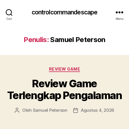
controlcommandescape
Cari
Menu
Penulis:
Samuel Peterson
Kategori
REVIEW GAME
Review Game
Terlengkap Pengalaman
Oleh
Samuel Peterson
Agustus 4, 2026
Penulis
Tanggal
artikel
artikel