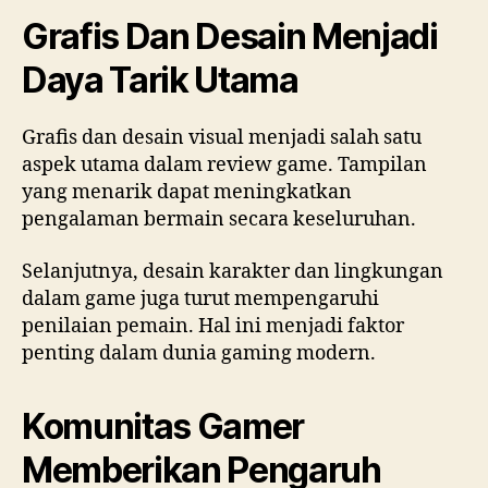
Grafis Dan Desain Menjadi
Daya Tarik Utama
Grafis dan desain visual menjadi salah satu
aspek utama dalam review game. Tampilan
yang menarik dapat meningkatkan
pengalaman bermain secara keseluruhan.
Selanjutnya, desain karakter dan lingkungan
dalam game juga turut mempengaruhi
penilaian pemain. Hal ini menjadi faktor
penting dalam dunia gaming modern.
Komunitas Gamer
Memberikan Pengaruh