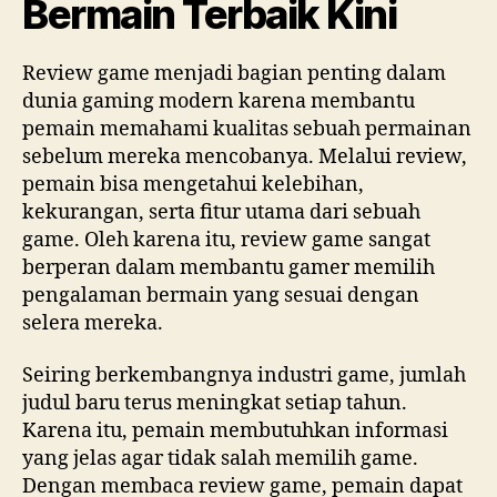
Bermain Terbaik Kini
Review game menjadi bagian penting dalam
dunia gaming modern karena membantu
pemain memahami kualitas sebuah permainan
sebelum mereka mencobanya. Melalui review,
pemain bisa mengetahui kelebihan,
kekurangan, serta fitur utama dari sebuah
game. Oleh karena itu, review game sangat
berperan dalam membantu gamer memilih
pengalaman bermain yang sesuai dengan
selera mereka.
Seiring berkembangnya industri game, jumlah
judul baru terus meningkat setiap tahun.
Karena itu, pemain membutuhkan informasi
yang jelas agar tidak salah memilih game.
Dengan membaca review game, pemain dapat