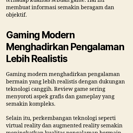
terhadap kualitas sebuah game. Hal ini
membuat informasi semakin beragam dan
objektif.
Gaming Modern
Menghadirkan Pengalaman
Lebih Realistis
Gaming modern menghadirkan pengalaman
bermain yang lebih realistis dengan dukungan
teknologi canggih. Review game sering
menyoroti aspek grafis dan gameplay yang
semakin kompleks.
Selain itu, perkembangan teknologi seperti
virtual reality dan augmented reality semakin