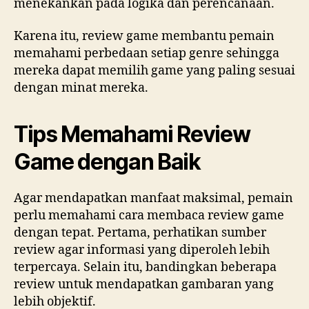
menekankan pada logika dan perencanaan.
Karena itu, review game membantu pemain
memahami perbedaan setiap genre sehingga
mereka dapat memilih game yang paling sesuai
dengan minat mereka.
Tips Memahami Review
Game dengan Baik
Agar mendapatkan manfaat maksimal, pemain
perlu memahami cara membaca review game
dengan tepat. Pertama, perhatikan sumber
review agar informasi yang diperoleh lebih
terpercaya. Selain itu, bandingkan beberapa
review untuk mendapatkan gambaran yang
lebih objektif.