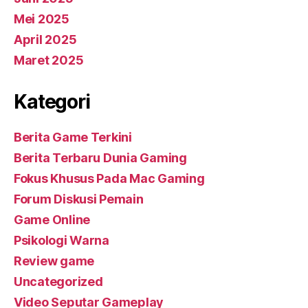
Mei 2025
April 2025
Maret 2025
Kategori
Berita Game Terkini
Berita Terbaru Dunia Gaming
Fokus Khusus Pada Mac Gaming
Forum Diskusi Pemain
Game Online
Psikologi Warna
Review game
Uncategorized
Video Seputar Gameplay