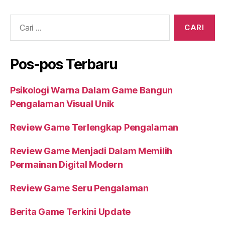
Cari:
Pos-pos Terbaru
Psikologi Warna Dalam Game Bangun
Pengalaman Visual Unik
Review Game Terlengkap Pengalaman
Review Game Menjadi Dalam Memilih
Permainan Digital Modern
Review Game Seru Pengalaman
Berita Game Terkini Update