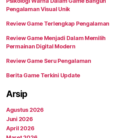
Psikologi Warna Dalam Game Bangun
Pengalaman Visual Unik
Review Game Terlengkap Pengalaman
Review Game Menjadi Dalam Memilih
Permainan Digital Modern
Review Game Seru Pengalaman
Berita Game Terkini Update
Arsip
Agustus 2026
Juni 2026
April 2026
Maret 2026