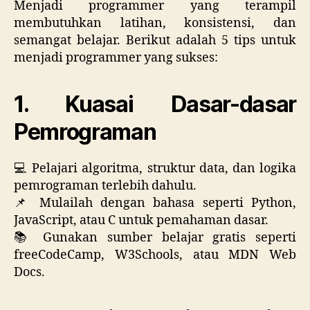
Menjadi programmer yang terampil
membutuhkan latihan, konsistensi, dan
semangat belajar. Berikut adalah 5 tips untuk
menjadi programmer yang sukses:
1. Kuasai Dasar-dasar
Pemrograman
💻 Pelajari algoritma, struktur data, dan logika
pemrograman terlebih dahulu.
📌 Mulailah dengan bahasa seperti Python,
JavaScript, atau C untuk pemahaman dasar.
📚 Gunakan sumber belajar gratis seperti
freeCodeCamp, W3Schools, atau MDN Web
Docs.