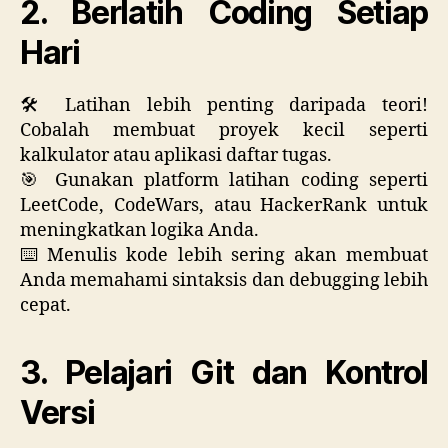
2. Berlatih Coding Setiap
Hari
🛠️ Latihan lebih penting daripada teori!
Cobalah membuat proyek kecil seperti
kalkulator atau aplikasi daftar tugas.
🎯 Gunakan platform latihan coding seperti
LeetCode, CodeWars, atau HackerRank untuk
meningkatkan logika Anda.
⌨️ Menulis kode lebih sering akan membuat
Anda memahami sintaksis dan debugging lebih
cepat.
3. Pelajari Git dan Kontrol
Versi