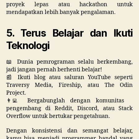
proyek lepas atau hackathon untuk
mendapatkan lebih banyak pengalaman.
5. Terus Belajar dan Ikuti
Teknologi
📖 Dunia pemrograman selalu berkembang,
jadi jangan pernah berhenti belajar!
📰 Ikuti blog atau saluran YouTube seperti
Traversy Media, Fireship, atau The Odin
Project.
👨‍💻 Bergabunglah dengan komunitas
pengembang di Reddit, Discord, atau Stack
Overflow untuk bertukar pengetahuan.
Dengan konsistensi dan semangat belajar,
kamu bisa menjadi programmer handal yang