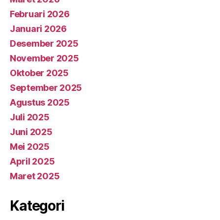
Februari 2026
Januari 2026
Desember 2025
November 2025
Oktober 2025
September 2025
Agustus 2025
Juli 2025
Juni 2025
Mei 2025
April 2025
Maret 2025
Kategori