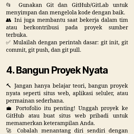
📂 Gunakan Git dan GitHub/GitLab untuk
menyimpan dan mengelola kode dengan baik.
👥 Ini juga membantu saat bekerja dalam tim
atau berkontribusi pada proyek sumber
terbuka.
✅ Mulailah dengan perintah dasar: git init, git
commit, git push, dan git pull.
4. Bangun Proyek Nyata
🔨 Jangan hanya belajar teori, bangun proyek
nyata seperti situs web, aplikasi seluler, atau
permainan sederhana.
💼 Portofolio itu penting! Unggah proyek ke
GitHub atau buat situs web pribadi untuk
memamerkan keterampilan Anda.
🚀 Cobalah menantang diri sendiri dengan