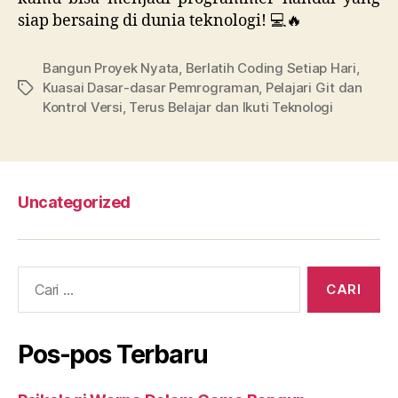
siap bersaing di dunia teknologi! 💻🔥
Bangun Proyek Nyata
,
Berlatih Coding Setiap Hari
,
Kuasai Dasar-dasar Pemrograman
,
Pelajari Git dan
Tag
Kontrol Versi
,
Terus Belajar dan Ikuti Teknologi
Uncategorized
Cari:
Pos-pos Terbaru