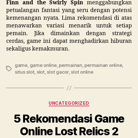
Finn and the Swirly Spin
menggabungkan
petualangan fantasi yang seru dengan potensi
kemenangan nyata. Lima rekomendasi di atas
menawarkan variasi menarik untuk setiap
pemain. Jika dimainkan dengan strategi
cerdas, game ini dapat menghadirkan hiburan
sekaligus kemakmuran.
game
,
game online
,
permainan
,
permainan online
,
Tag
situs slot
,
slot
,
slot gacor
,
slot online
Kategori
UNCATEGORIZED
5 Rekomendasi Game
Online Lost Relics 2