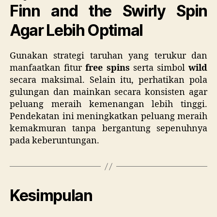
Finn and the Swirly Spin
Agar Lebih Optimal
Gunakan strategi taruhan yang terukur dan
manfaatkan fitur
free spins
serta simbol
wild
secara maksimal. Selain itu, perhatikan pola
gulungan dan mainkan secara konsisten agar
peluang meraih kemenangan lebih tinggi.
Pendekatan ini meningkatkan peluang meraih
kemakmuran tanpa bergantung sepenuhnya
pada keberuntungan.
Kesimpulan