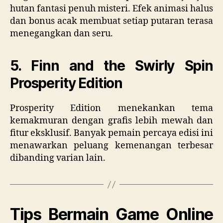
hutan fantasi penuh misteri. Efek animasi halus
dan bonus acak membuat setiap putaran terasa
menegangkan dan seru.
5.
Finn and the Swirly Spin
Prosperity Edition
Prosperity Edition menekankan tema
kemakmuran dengan grafis lebih mewah dan
fitur eksklusif. Banyak pemain percaya edisi ini
menawarkan peluang kemenangan terbesar
dibanding varian lain.
Tips Bermain Game Online