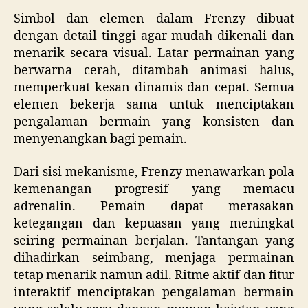
Simbol dan elemen dalam Frenzy dibuat
dengan detail tinggi agar mudah dikenali dan
menarik secara visual. Latar permainan yang
berwarna cerah, ditambah animasi halus,
memperkuat kesan dinamis dan cepat. Semua
elemen bekerja sama untuk menciptakan
pengalaman bermain yang konsisten dan
menyenangkan bagi pemain.
Dari sisi mekanisme, Frenzy menawarkan pola
kemenangan progresif yang memacu
adrenalin. Pemain dapat merasakan
ketegangan dan kepuasan yang meningkat
seiring permainan berjalan. Tantangan yang
dihadirkan seimbang, menjaga permainan
tetap menarik namun adil. Ritme aktif dan fitur
interaktif menciptakan pengalaman bermain