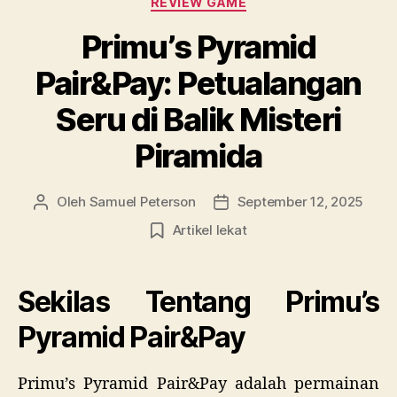
REVIEW GAME
Primu’s Pyramid
Pair&Pay: Petualangan
Seru di Balik Misteri
Piramida
Oleh
Samuel Peterson
September 12, 2025
Penulis
Tanggal
artikel
artikel
Artikel lekat
Sekilas Tentang Primu’s
Pyramid Pair&Pay
Primu’s Pyramid Pair&Pay adalah permainan