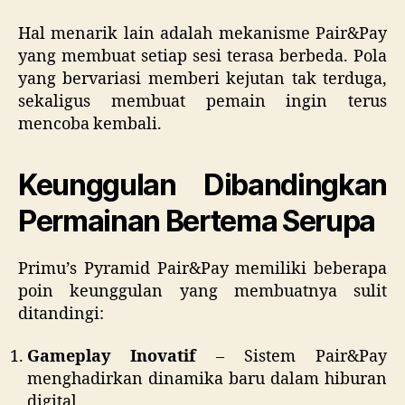
Hal menarik lain adalah mekanisme Pair&Pay
yang membuat setiap sesi terasa berbeda. Pola
yang bervariasi memberi kejutan tak terduga,
sekaligus membuat pemain ingin terus
mencoba kembali.
Keunggulan Dibandingkan
Permainan Bertema Serupa
Primu’s Pyramid Pair&Pay memiliki beberapa
poin keunggulan yang membuatnya sulit
ditandingi:
Gameplay Inovatif
– Sistem Pair&Pay
menghadirkan dinamika baru dalam hiburan
digital.