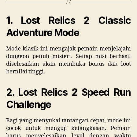
1. Lost Relics 2 Classic
Adventure Mode
Mode klasik ini mengajak pemain menjelajahi
dungeon penuh misteri. Setiap misi berhasil
diselesaikan akan membuka bonus dan loot
bernilai tinggi.
2. Lost Relics 2 Speed Run
Challenge
Bagi yang menyukai tantangan cepat, mode ini
cocok untuk menguji ketangkasan. Pemain
harus menyelesaikan level dengan waktu