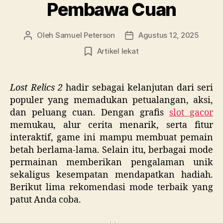
Pembawa Cuan
Oleh
Samuel Peterson
Agustus 12, 2025
Penulis
Tanggal
artikel
artikel
Artikel lekat
Lost Relics 2
hadir sebagai kelanjutan dari seri
populer yang memadukan petualangan, aksi,
dan peluang cuan. Dengan grafis
slot gacor
memukau, alur cerita menarik, serta fitur
interaktif, game ini mampu membuat pemain
betah berlama-lama. Selain itu, berbagai mode
permainan memberikan pengalaman unik
sekaligus kesempatan mendapatkan hadiah.
Berikut lima rekomendasi mode terbaik yang
patut Anda coba.