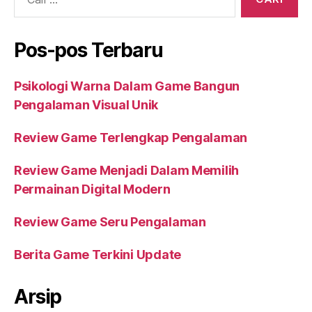
Pos-pos Terbaru
Psikologi Warna Dalam Game Bangun
Pengalaman Visual Unik
Review Game Terlengkap Pengalaman
Review Game Menjadi Dalam Memilih
Permainan Digital Modern
Review Game Seru Pengalaman
Berita Game Terkini Update
Arsip