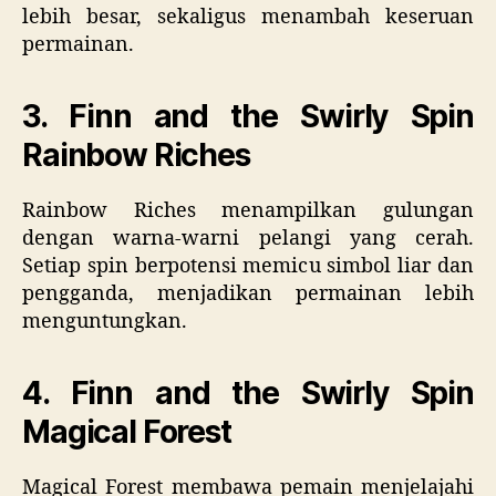
lebih besar, sekaligus menambah keseruan
permainan.
3.
Finn and the Swirly Spin
Rainbow Riches
Rainbow Riches menampilkan gulungan
dengan warna-warni pelangi yang cerah.
Setiap spin berpotensi memicu simbol liar dan
pengganda, menjadikan permainan lebih
menguntungkan.
4.
Finn and the Swirly Spin
Magical Forest
Magical Forest membawa pemain menjelajahi