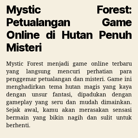
Mystic Forest:
Petualangan Game
Online di Hutan Penuh
Misteri
Mystic Forest menjadi game online terbaru
yang langsung mencuri perhatian para
penggemar petualangan dan misteri. Game ini
menghadirkan tema hutan magis yang kaya
dengan unsur fantasi, dipadukan dengan
gameplay yang seru dan mudah dimainkan.
Sejak awal, kamu akan merasakan sensasi
bermain yang bikin nagih dan sulit untuk
berhenti.