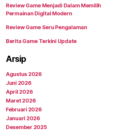
Review Game Menjadi Dalam Memilih
Permainan Digital Modern
Review Game Seru Pengalaman
Berita Game Terkini Update
Arsip
Agustus 2026
Juni 2026
April 2026
Maret 2026
Februari 2026
Januari 2026
Desember 2025