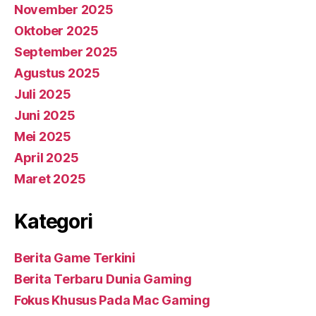
November 2025
Oktober 2025
September 2025
Agustus 2025
Juli 2025
Juni 2025
Mei 2025
April 2025
Maret 2025
Kategori
Berita Game Terkini
Berita Terbaru Dunia Gaming
Fokus Khusus Pada Mac Gaming