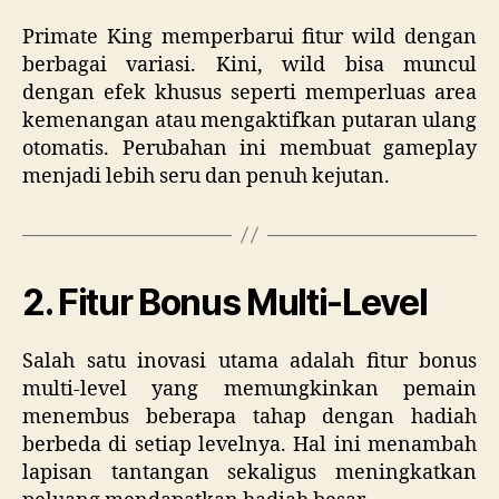
Primate King memperbarui fitur wild dengan
berbagai variasi. Kini, wild bisa muncul
dengan efek khusus seperti memperluas area
kemenangan atau mengaktifkan putaran ulang
otomatis. Perubahan ini membuat gameplay
menjadi lebih seru dan penuh kejutan.
2. Fitur Bonus Multi-Level
Salah satu inovasi utama adalah fitur bonus
multi-level yang memungkinkan pemain
menembus beberapa tahap dengan hadiah
berbeda di setiap levelnya. Hal ini menambah
lapisan tantangan sekaligus meningkatkan