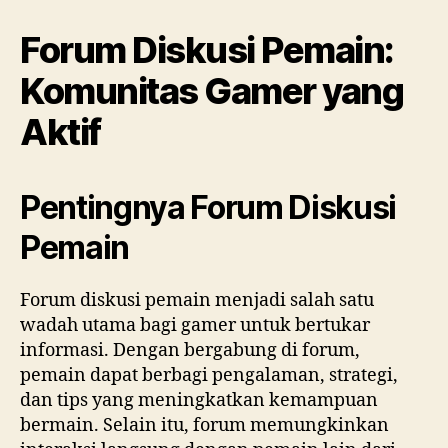
Forum Diskusi Pemain:
Komunitas Gamer yang
Aktif
Pentingnya Forum Diskusi
Pemain
Forum diskusi pemain menjadi salah satu
wadah utama bagi gamer untuk bertukar
informasi. Dengan bergabung di forum,
pemain dapat berbagi pengalaman, strategi,
dan tips yang meningkatkan kemampuan
bermain. Selain itu, forum memungkinkan