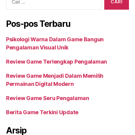
Pos-pos Terbaru
Psikologi Warna Dalam Game Bangun
Pengalaman Visual Unik
Review Game Terlengkap Pengalaman
Review Game Menjadi Dalam Memilih
Permainan Digital Modern
Review Game Seru Pengalaman
Berita Game Terkini Update
Arsip