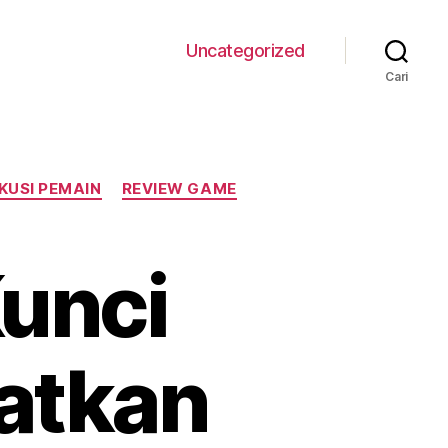
Uncategorized
Cari
KUSI PEMAIN
REVIEW GAME
unci
atkan