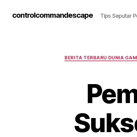
controlcommandescape
Tips Seputar
BERITA TERBARU DUNIA GAM
Pem
Suks